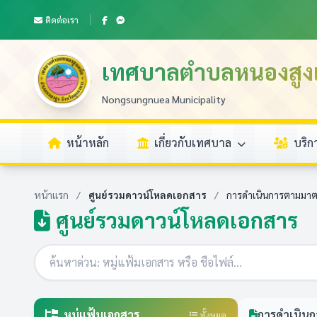
ติดต่อเรา
เทศบาลตำบลหนองสูงเ
Nongsungnuea Municipality
หน้าหลัก
เกี่ยวกับเทศบาล
บริ
หน้าแรก
/
ศูนย์รวมดาวน์โหลดเอกสาร
/
การดำเนินการตามมาต
ศูนย์รวมดาวน์โหลดเอกสาร
หมู่แฟ้มเอกสาร
การดำเนินก
ทั้งหมด