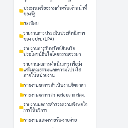
ประมวลจริยธรรมสำหรับเจ้าหน้าที่
ของรัฐ
ระเบียบ
รายงานการประเมินประสิทธิภาพ
ของ อปท. (LPA)
รายงานการรับทรัพย์สินหรือ
ประโยชน์อื่นใดโดยธรรมจรรยา
รายงานผลการดำเนินการเพื่อส่ง
เสริมคุณธรรมและความโปร่งใส
ภายในหน่วยงาน
รายงานผลการดำเนินงานจิตอาสา
รายงานผลการตรวจสอบจาก สตง.
รายงานผลการสำรวจความพึงพอใจ
การให้บริการ
รายงานแสดงรายรับ-รายจ่าย