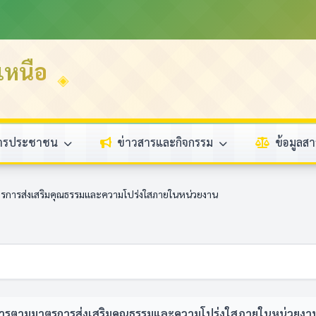
หนือ
การประชาชน
ข่าวสารและกิจกรรม
ข้อมูล
รการส่งเสริมคุณธรรมและความโปร่งใสภายในหน่วยงาน
ารตามมาตรการส่งเสริมคุณธรรมและความโปร่งใสภายในหน่วยงา