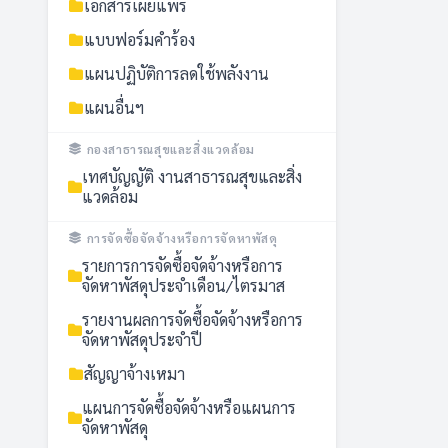
เอกสารเผยแพร่
แบบฟอร์มคำร้อง
แผนปฏิบัติการลดใช้พลังงาน
แผนอื่นฯ
กองสาธารณสุขและสิ่งแวดล้อม
เทศบัญญัติ งานสาธารณสุขและสิ่ง
แวดล้อม
การจัดซื้อจัดจ้างหรือการจัดหาพัสดุ
รายการการจัดซื้อจัดจ้างหรือการ
จัดหาพัสดุประจำเดือน/ไตรมาส
รายงานผลการจัดซื้อจัดจ้างหรือการ
จัดหาพัสดุประจำปี
สัญญาจ้างเหมา
แผนการจัดซื้อจัดจ้างหรือแผนการ
จัดหาพัสดุ