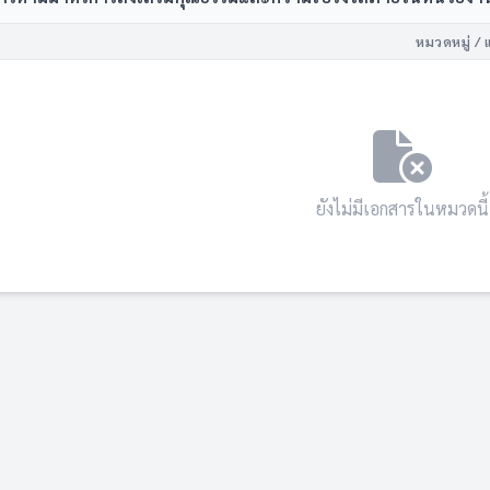
หมวดหมู่ / 
ยังไม่มีเอกสารในหมวดนี้