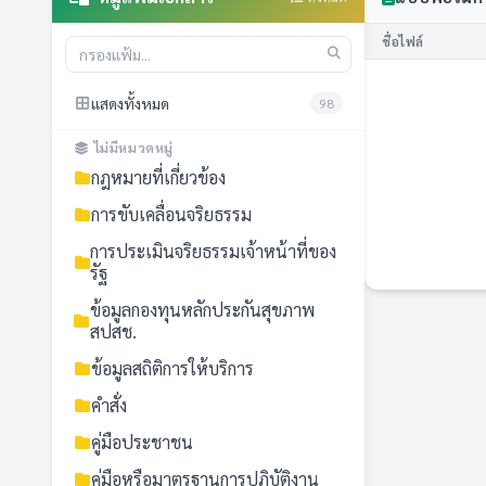
ชื่อไฟล์
แสดงทั้งหมด
98
ไม่มีหมวดหมู่
กฎหมายที่เกี่ยวข้อง
การขับเคลื่อนจริยธรรม
การประเมินจริยธรรมเจ้าหน้าที่ของ
รัฐ
ข้อมูลกองทุนหลักประกันสุขภาพ
สปสช.
ข้อมูลสถิติการให้บริการ
คำสั่ง
คู่มือประชาชน
คู่มือหรือมาตรฐานการปฏิบัติงาน