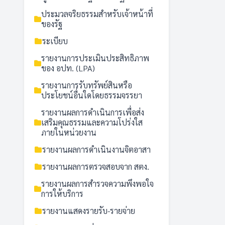
ประมวลจริยธรรมสำหรับเจ้าหน้าที่
ของรัฐ
ระเบียบ
รายงานการประเมินประสิทธิภาพ
ของ อปท. (LPA)
รายงานการรับทรัพย์สินหรือ
ประโยชน์อื่นใดโดยธรรมจรรยา
รายงานผลการดำเนินการเพื่อส่ง
เสริมคุณธรรมและความโปร่งใส
ภายในหน่วยงาน
รายงานผลการดำเนินงานจิตอาสา
รายงานผลการตรวจสอบจาก สตง.
รายงานผลการสำรวจความพึงพอใจ
การให้บริการ
รายงานแสดงรายรับ-รายจ่าย