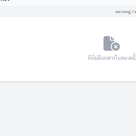
หมวดหมู่ / 
ยังไม่มีเอกสารในหมวดนี้