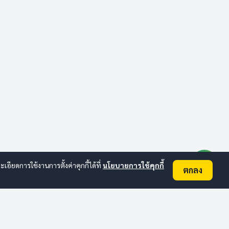
ยดการใช้งานการตั้งค่าคุกกี้ได้ที่
นโยบายการใช้คุกกี้
ตกลง