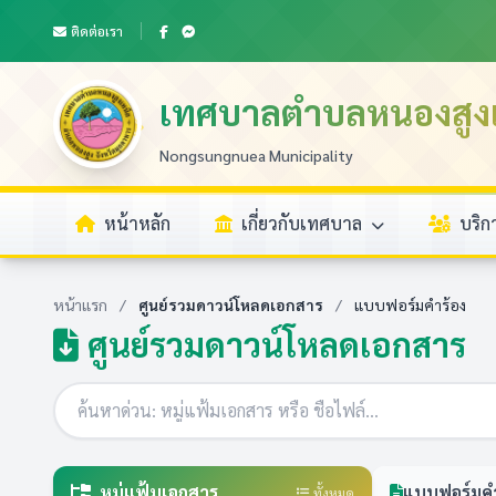
ติดต่อเรา
เทศบาลตำบลหนองสูงเ
Nongsungnuea Municipality
หน้าหลัก
เกี่ยวกับเทศบาล
บริ
หน้าแรก
/
ศูนย์รวมดาวน์โหลดเอกสาร
/
แบบฟอร์มคำร้อง
ศูนย์รวมดาวน์โหลดเอกสาร
หมู่แฟ้มเอกสาร
แบบฟอร์มคำ
ทั้งหมด