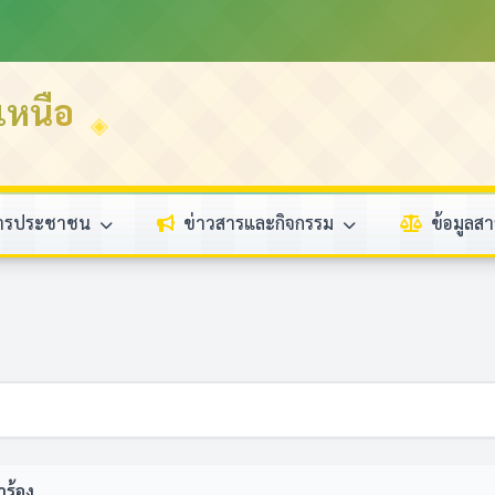
หนือ
การประชาชน
ข่าวสารและกิจกรรม
ข้อมูล
ร้อง