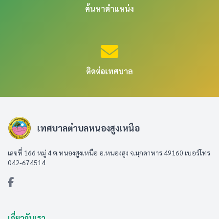
ค้นหาตำแหน่ง
ติดต่อเทศบาล
เทศบาลตำบลหนองสูงเหนือ
เลขที่ 166 หมู่ 4 ต.หนองสูงเหนือ อ.หนองสูง จ.มุกดาหาร 49160 เบอร์โทร
042-674514
เกี่ยวกับเรา