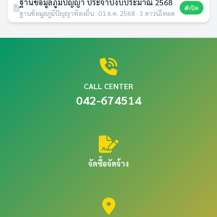
ฐานข้อมูลภูมิปัญญา ประจำปีงบประมาณ 2568
เปิด
ฐานข้อมูลภูมิปัญญาท้องถิ่น · 01 ธ.ค. 2568 · 3 ดาวน์โหลด
CALL CENTER
042-674514
จัดซื้อจัดจ้าง