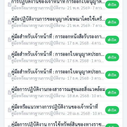
การปฏิบัติงานของเจ้าหน้าที่ การออกใบอนุญาตก่อสร้างอาคาร ดัดแปลงอาคาร รื้อถอนอาคาร หรือเคลื่อนย้ายอาคาร
เปิด
คู่มือหรือมาตรฐานการปฏิบัติงาน · 21 พ.ค. 2569 · 7 ดาวน์โหลด
คู่มือปฏิบัติงานการขออนุญาตโฆษณาโดยใช้เครื่องขยายเสียง เทศบาลตำบลหนองสูงเหนือ
เปิด
คู่มือหรือมาตรฐานการปฏิบัติงาน · 21 พ.ค. 2569 · 7 ดาวน์โหลด
คู่มือสำหรับเจ้าหน้าที่ : การออกหนังสือรับรองการแจ้งจัดตั้งสถานที่จำหน่ายอาหารและสถานสะสมอาหาร พื้นที่ไม่เกิน 200 ตารางเมตร
เปิด
คู่มือหรือมาตรฐานการปฏิบัติงาน · 17 ธ.ค. 2568 · 4 ดาวน์โหลด
คู่มือสำหรับเจ้าหน้าที่ : การออกใบอนุญาตประกอบกิจการรับทำการเก็บขนสิ่งปฏิกูล
เปิด
คู่มือหรือมาตรฐานการปฏิบัติงาน · 17 ธ.ค. 2568 · 1 ดาวน์โหลด
คู่มือสำหรับเจ้าหน้าที่ : การออกใบอนุญาตประกอบกิจการที่เป็นอันตรายต่อสุขภาพ
เปิด
คู่มือหรือมาตรฐานการปฏิบัติงาน · 17 ธ.ค. 2568 · 3 ดาวน์โหลด
คู่มือการปฏิบัติงานกองสาธารณสุขและสิ่งแวดล้อม
เปิด
คู่มือหรือมาตรฐานการปฏิบัติงาน · 18 ส.ค. 2568 · 10 ดาวน์โหลด
คู่มือหรือแนวทางการปฏิบัติงานของเจ้าหน้าที่
เปิด
คู่มือหรือมาตรฐานการปฏิบัติงาน · 28 เม.ย. 2568 · 10 ดาวน์โหลด
คู่มือการปฏิบัติงาน การใช้ทรัพย์สินของทางราชการ