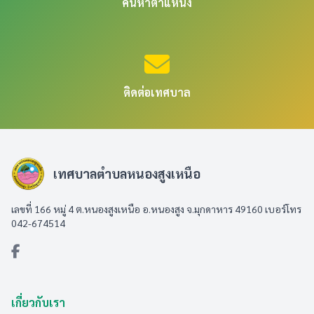
ค้นหาตำแหน่ง
ติดต่อเทศบาล
เทศบาลตำบลหนองสูงเหนือ
เลขที่ 166 หมู่ 4 ต.หนองสูงเหนือ อ.หนองสูง จ.มุกดาหาร 49160 เบอร์โทร
042-674514
เกี่ยวกับเรา