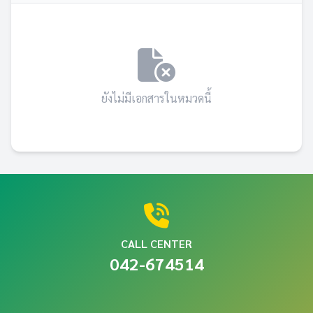
ยังไม่มีเอกสารในหมวดนี้
CALL CENTER
042-674514