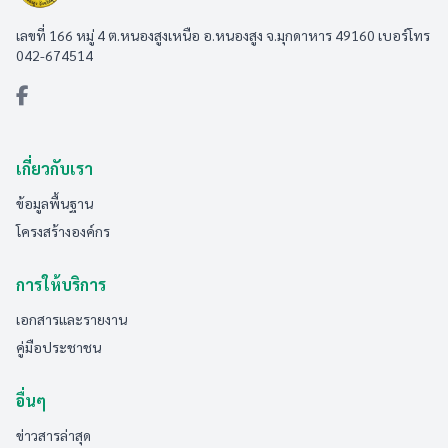
เลขที่ 166 หมู่ 4 ต.หนองสูงเหนือ อ.หนองสูง จ.มุกดาหาร 49160 เบอร์โทร
042-674514
เกี่ยวกับเรา
ข้อมูลพื้นฐาน
โครงสร้างองค์กร
การให้บริการ
เอกสารและรายงาน
คู่มือประชาชน
อื่นๆ
ข่าวสารล่าสุด