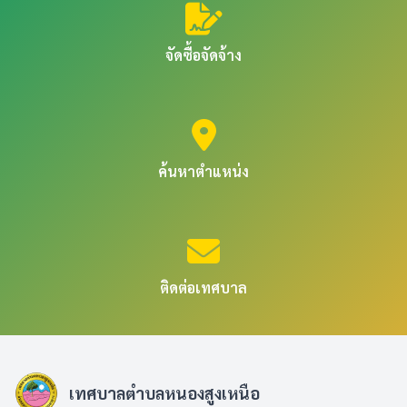
จัดซื้อจัดจ้าง
ค้นหาตำแหน่ง
ติดต่อเทศบาล
เทศบาลตำบลหนองสูงเหนือ