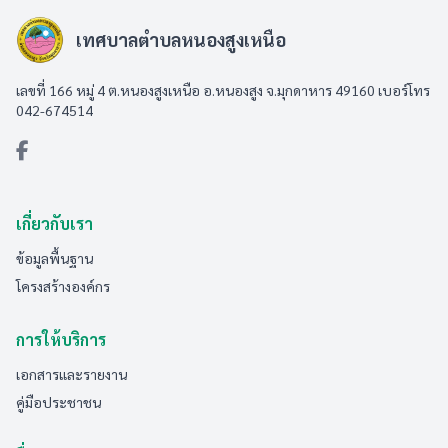
เทศบาลตำบลหนองสูงเหนือ
เลขที่ 166 หมู่ 4 ต.หนองสูงเหนือ อ.หนองสูง จ.มุกดาหาร 49160 เบอร์โทร
042-674514
เกี่ยวกับเรา
ข้อมูลพื้นฐาน
โครงสร้างองค์กร
การให้บริการ
เอกสารและรายงาน
คู่มือประชาชน