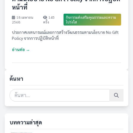
หน้าที่
18 เมษายน
145
กิจกรรมส่งเสริมคุณธรรมและความ
2568
ครั้ง
โปร่งใส
ประกาศเจตนารมณ์และการสร้างวัฒนธรรมตามนโยบาย No Gift
Policy จากการปฏิบัติหน้าที่
อ่านต่อ →
ค้นหา
บทความล่าสุด