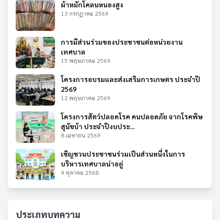
ผ้าหมักโคลนหนองสูง
13 กรกฎาคม 2569
การมีส่วนร่วมของประชาชนต่อหน่วยงาน
เทศบาล
15 พฤษภาคม 2569
โครงการอบรมและส่งเสริมการเกษตร ประจำปี
2569
12 พฤษภาคม 2569
โครงการสัตว์ปลอดโรค คนปลอดภัย จากโรคพิษ
สุนัขบ้า ประจำปีงบประ...
8 เมษายน 2569
เชิญชวนประชาชนร่วมเป็นส่วนหนึ่งในการ
บริหารเทศบาลน่าอยู่
9 ตุลาคม 2568
ประเภทบทความ