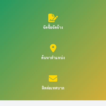
จัดซื้อจัดจ้าง
ค้นหาตำแหน่ง
ติดต่อเทศบาล