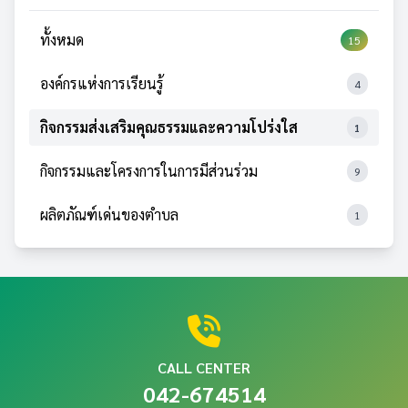
ทั้งหมด
15
องค์กรแห่งการเรียนรู้
4
กิจกรรมส่งเสริมคุณธรรมและความโปร่งใส
1
กิจกรรมและโครงการในการมีส่วนร่วม
9
ผลิตภัณฑ์เด่นของตำบล
1
CALL CENTER
042-674514