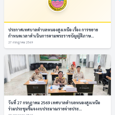
ประกาศเทศบาลตำบลหนองสูงเหนือ เรื่อง การขยาย
กำหนดเวลาดำเนินการตามพระราชบัญญัติภาษ...
27 กรกฎาคม 2569
วันที่ 27 กรกฎาคม 2569 เทศบาลตำบลหนองสูงเหนือ
ร่วมประชุมชี้แจงงบประมาณรายจ่ายประ...