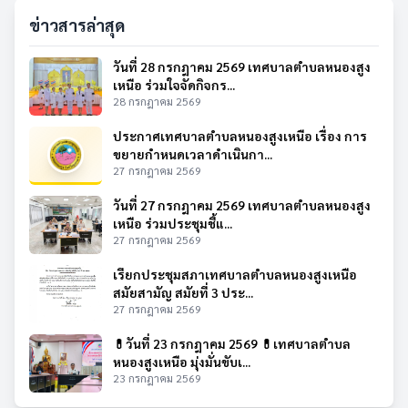
ข่าวสารล่าสุด
วันที่ 28 กรกฎาคม 2569 เทศบาลตำบลหนองสูง
เหนือ ร่วมใจจัดกิจกร...
28 กรกฎาคม 2569
ประกาศเทศบาลตำบลหนองสูงเหนือ เรื่อง การ
ขยายกำหนดเวลาดำเนินกา...
27 กรกฎาคม 2569
วันที่ 27 กรกฎาคม 2569 เทศบาลตำบลหนองสูง
เหนือ ร่วมประชุมชี้แ...
27 กรกฎาคม 2569
เรียกประชุมสภาเทศบาลตำบลหนองสูงเหนือ
สมัยสามัญ สมัยที่ 3 ประ...
27 กรกฎาคม 2569
💊วันที่ 23 กรกฎาคม 2569 💊เทศบาลตำบล
หนองสูงเหนือ มุ่งมั่นขับเ...
23 กรกฎาคม 2569