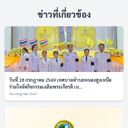
ข่าวที่เกี่ยวข้อง
วันที่ 28 กรกฎาคม 2569 เทศบาลตำบลหนองสูงเหนือ
ร่วมใจจัดกิจกรรมเฉลิมพระเกียรติ เน...
28 กรกฎาคม 2569