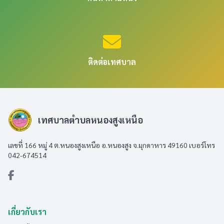
ติดต่อเทศบาล
เทศบาลตำบลหนองสูงเหนือ
เลขที่ 166 หมู่ 4 ต.หนองสูงเหนือ อ.หนองสูง จ.มุกดาหาร 49160 เบอร์โทร
042-674514
เกี่ยวกับเรา