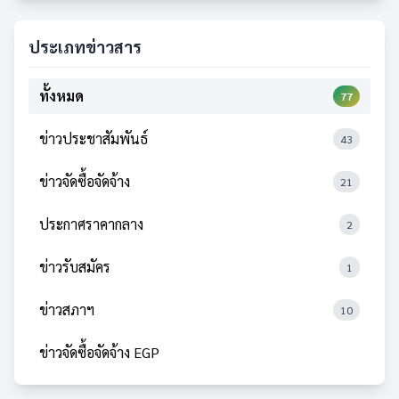
ประเภทข่าวสาร
ทั้งหมด
77
ข่าวประชาสัมพันธ์
43
ข่าวจัดซื้อจัดจ้าง
21
ประกาศราคากลาง
2
ข่าวรับสมัคร
1
ข่าวสภาฯ
10
ข่าวจัดซื้อจัดจ้าง EGP