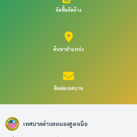
จัดซื้อจัดจ้าง
ค้นหาตำแหน่ง
ติดต่อเทศบาล
เทศบาลตำบลหนองสูงเหนือ