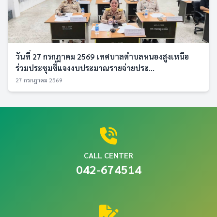
วันที่ 27 กรกฎาคม 2569 เทศบาลตำบลหนองสูงเหนือ
ร่วมประชุมชี้แจงงบประมาณรายจ่ายประ...
27 กรกฎาคม 2569
CALL CENTER
042-674514