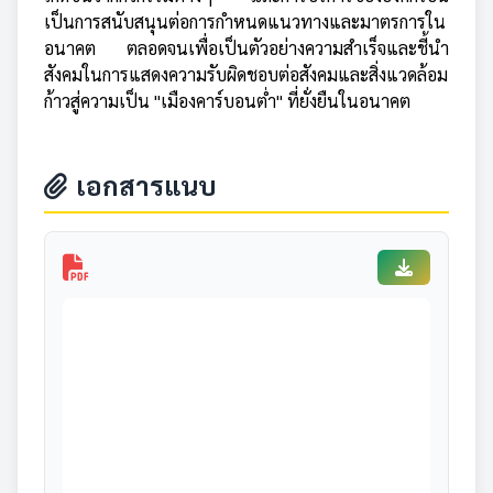
เป็นการสนับสนุนต่อการกำหนดแนวทางและมาตรการใน
อนาคต ตลอดจนเพื่อเป็นตัวอย่างความสำเร็จและชี้นำ
สังคมในการแสดงความรับผิดชอบต่อสังคมและสิ่งแวดล้อม
ก้าวสู่ความเป็น "เมืองคาร์บอนต่ำ" ที่ยั่งยืนในอนาคต
เอกสารแนบ