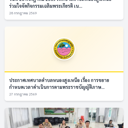
ร่วมใจจัดกิจกรรมเฉลิมพระเกียรติ เน...
28 กรกฎาคม 2569
ประกาศเทศบาลตำบลหนองสูงเหนือ เรื่อง การขยาย
กำหนดเวลาดำเนินการตามพระราชบัญญัติภาษ...
27 กรกฎาคม 2569