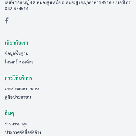
เลขที่ 166 หมู่ 4 ต.หนองสูงเหนือ อ.หนองสูง จ.มุกดาหาร 49160 เบอร์โทร
042-674514
เกี่ยวกับเรา
ข้อมูลพื้นฐาน
โครงสร้างองค์กร
การให้บริการ
เอกสารและรายงาน
คู่มือประชาชน
อื่นๆ
ข่าวสารล่าสุด
ประกาศจัดซื้อจัดจ้าง