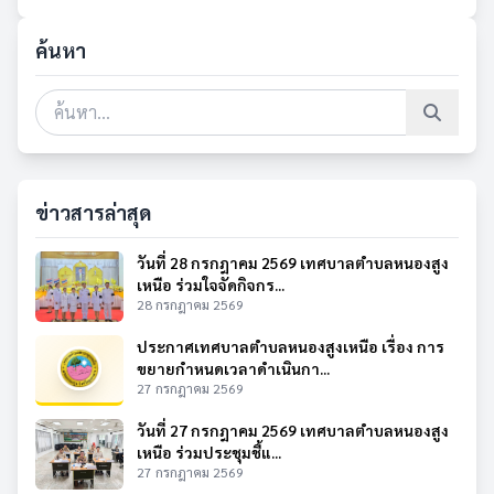
ค้นหา
ข่าวสารล่าสุด
วันที่ 28 กรกฎาคม 2569 เทศบาลตำบลหนองสูง
เหนือ ร่วมใจจัดกิจกร...
28 กรกฎาคม 2569
ประกาศเทศบาลตำบลหนองสูงเหนือ เรื่อง การ
ขยายกำหนดเวลาดำเนินกา...
27 กรกฎาคม 2569
วันที่ 27 กรกฎาคม 2569 เทศบาลตำบลหนองสูง
เหนือ ร่วมประชุมชี้แ...
27 กรกฎาคม 2569