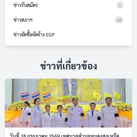
ข่าวรับสมัคร
1
ข่าวสภาฯ
10
ข่าวจัดซื้อจัดจ้าง EGP
ข่าวที่เกี่ยวข้อง
วันที่ 28 กรกฎาคม 2569 เทศบาลตำบลหนองสูงเหนือ