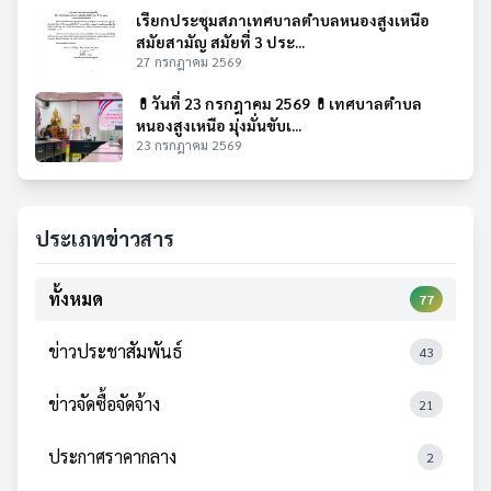
เรียกประชุมสภาเทศบาลตำบลหนองสูงเหนือ
สมัยสามัญ สมัยที่ 3 ประ...
27 กรกฎาคม 2569
💊วันที่ 23 กรกฎาคม 2569 💊เทศบาลตำบล
หนองสูงเหนือ มุ่งมั่นขับเ...
23 กรกฎาคม 2569
ประเภทข่าวสาร
ทั้งหมด
77
ข่าวประชาสัมพันธ์
43
ข่าวจัดซื้อจัดจ้าง
21
ประกาศราคากลาง
2