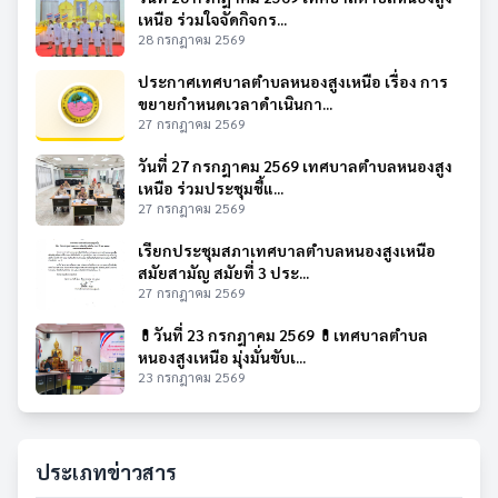
เหนือ ร่วมใจจัดกิจกร...
28 กรกฎาคม 2569
ประกาศเทศบาลตำบลหนองสูงเหนือ เรื่อง การ
ขยายกำหนดเวลาดำเนินกา...
27 กรกฎาคม 2569
วันที่ 27 กรกฎาคม 2569 เทศบาลตำบลหนองสูง
เหนือ ร่วมประชุมชี้แ...
27 กรกฎาคม 2569
เรียกประชุมสภาเทศบาลตำบลหนองสูงเหนือ
สมัยสามัญ สมัยที่ 3 ประ...
27 กรกฎาคม 2569
💊วันที่ 23 กรกฎาคม 2569 💊เทศบาลตำบล
หนองสูงเหนือ มุ่งมั่นขับเ...
23 กรกฎาคม 2569
ประเภทข่าวสาร