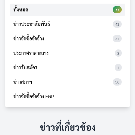
ทั้งหมด
77
ข่าวประชาสัมพันธ์
43
ข่าวจัดซื้อจัดจ้าง
21
ประกาศราคากลาง
2
ข่าวรับสมัคร
1
ข่าวสภาฯ
10
ข่าวจัดซื้อจัดจ้าง EGP
ข่าวที่เกี่ยวข้อง