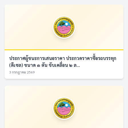
ประกาศผู้ชนะการเสนอราคา ประกวดราคาซื้อรถบรรทุก
(ดีเซล) ขนาด ๑ ตัน ขับเคลื่อน ๒ ล...
3 กรกฎาคม 2569