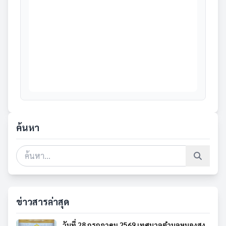
ค้นหา
ข่าวสารล่าสุด
วันที่ 28 กรกฎาคม 2569 เทศบาลตำบลหนองสูง