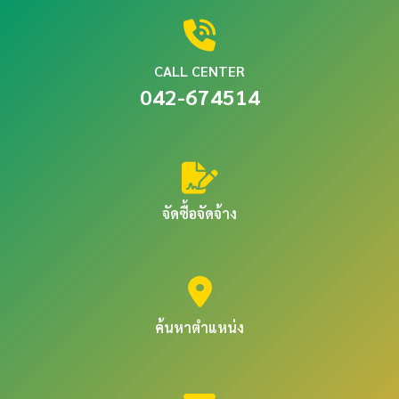
CALL CENTER
042-674514
จัดซื้อจัดจ้าง
ค้นหาตำแหน่ง