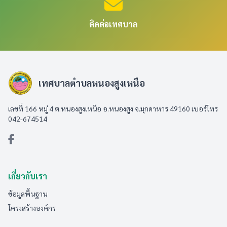
ติดต่อเทศบาล
เทศบาลตำบลหนองสูงเหนือ
เลขที่ 166 หมู่ 4 ต.หนองสูงเหนือ อ.หนองสูง จ.มุกดาหาร 49160 เบอร์โทร
042-674514
เกี่ยวกับเรา
ข้อมูลพื้นฐาน
โครงสร้างองค์กร