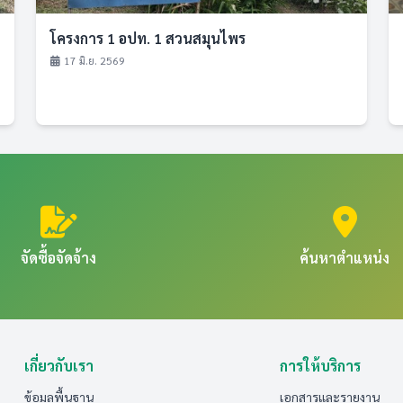
โครงการ 1 อปท. 1 สวนสมุนไพร
17 มิ.ย. 2569
จัดซื้อจัดจ้าง
ค้นหาตำแหน่ง
เกี่ยวกับเรา
การให้บริการ
ข้อมูลพื้นฐาน
เอกสารและรายงาน