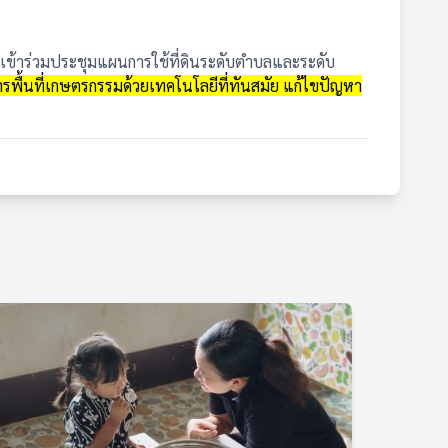
 เข้าร่วมประชุมแผนการใช้ที่ดินระดับตำบลและระดับ
ารพื้นที่เกษตรกรรมด้วยเทคโนโลยีที่ทันสมัย แก้ไขปัญหา