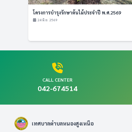
โครงการบำรุงรักษาต้นไม้ประจำปี พ.ศ.2569
24 มิ.ย. 2569
CALL CENTER
042-674514
เทศบาลตำบลหนองสูงเหนือ