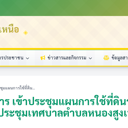
หนือ
การประชาชน
ข่าวสารและกิจกรรม
ข้อมูล
ุมแผนการใช้ที่ดิน...
หาร เข้าประชุมแผนการใช้ที่ด
องประชุมเทศบาลตำบลหนองสูงเ