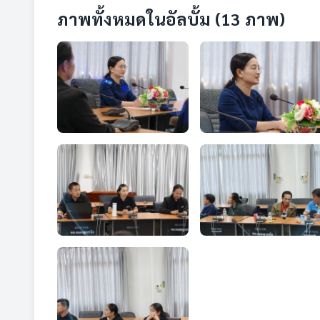
ภาพทั้งหมดในอัลบั้ม (13 ภาพ)