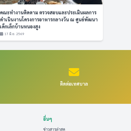
คณะทำงานติดตาม ตรวจสอบและประเมินผลการ
ดำเนินงานโครงการอาหารกลางวัน ณ ศูนย์พัฒนา
เด็กเล็กบ้านหนองสูง
17 มิ.ย. 2569
ติดต่อเทศบาล
อื่นๆ
ข่าวสารล่าสุด