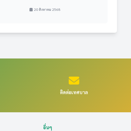
20 สิงหาคม 2568                            
ติดต่อเทศบาล
อื่นๆ