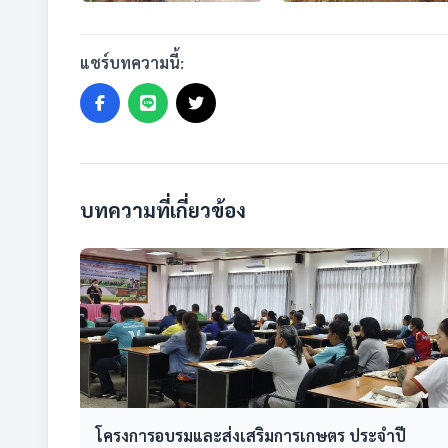
แชร์บทความนี้:
บทความที่เกี่ยวข้อง
โครงการอบรมและส่งเสริมการเกษตร ประจำปี