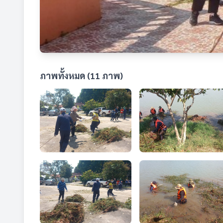
ภาพทั้งหมด (11 ภาพ)