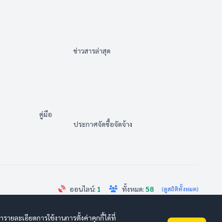
                
ข่าวสารล่าสุด                                
                       คู่มือ
     
ประกาศจัดซื้อจัดจ้าง                                
ออนไลน์: 
1
ทั้งหมด: 
58
(ดูสถิติทั้งหมด)