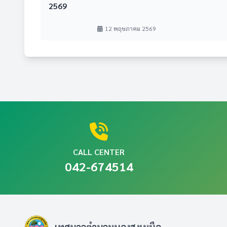
2569
12 พฤษภาคม 2569                            
CALL CENTER
042-674514
เทศบาลตำบลหนองสูงเหนือ