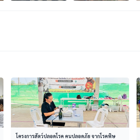
โครงการสัตว์ปลอดโรค คนปลอดภัย จากโรคพิษ