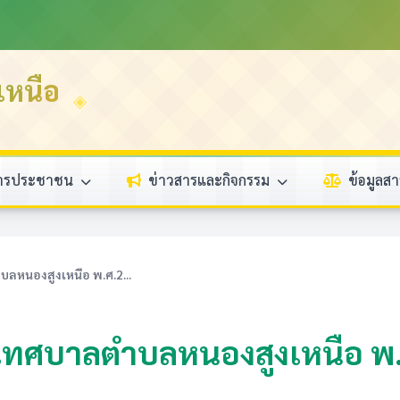
หนือ
การประชาชน 
ข่าวสารและกิจกรรม 
ข้อมูลส
ลหนองสูงเหนือ พ.ศ.2...
ำ เทศบาลตำบลหนองสูงเหนือ พ