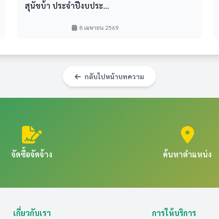
สุนัขบ้า ประจำปีงบประ...
8 เมษายน 2569                            
กลับไปหน้าบทความ
จัดซื้อจัดจ้าง
ค้นหาตำแหน่ง
เกี่ยวกับเรา
การให้บริการ