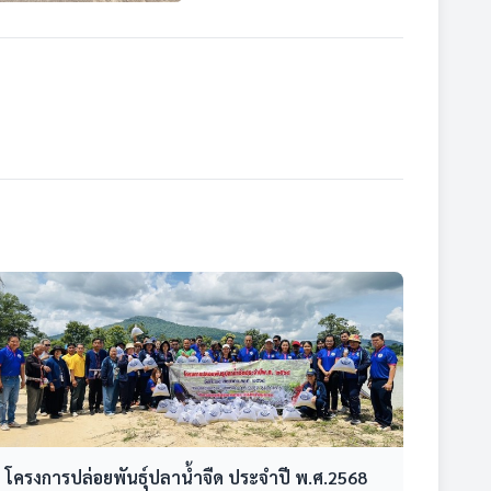
โครงการปล่อยพันธุ์ปลาน้ำจืด ประจำปี พ.ศ.2568